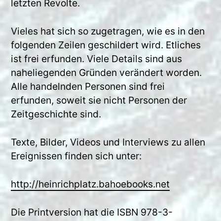
letzten Revolte.
Vieles hat sich so zugetragen, wie es in den
folgenden Zeilen geschildert wird. Etliches
ist frei erfunden. Viele Details sind aus
naheliegenden Gründen verändert worden.
Alle handelnden Personen sind frei
erfunden, soweit sie nicht Personen der
Zeitgeschichte sind.
Texte, Bilder, Videos und Interviews zu allen
Ereignissen finden sich unter:
http://heinrichplatz.bahoebooks.net
Die Printversion hat die ISBN 978-3-