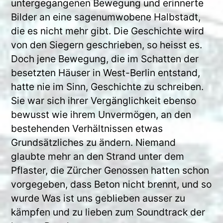
untergegangenen Bewegung und erinnerte
Bilder an eine sagenumwobene Halbstadt,
die es nicht mehr gibt. Die Geschichte wird
von den Siegern geschrieben, so heisst es.
Doch jene Bewegung, die im Schatten der
besetzten Häuser in West-Berlin entstand,
hatte nie im Sinn, Geschichte zu schreiben.
Sie war sich ihrer Vergänglichkeit ebenso
bewusst wie ihrem Unvermögen, an den
bestehenden Verhältnissen etwas
Grundsätzliches zu ändern. Niemand
glaubte mehr an den Strand unter dem
Pflaster, die Zürcher Genossen hatten schon
vorgegeben, dass Beton nicht brennt, und so
wurde Was ist uns geblieben ausser zu
kämpfen und zu lieben zum Soundtrack der