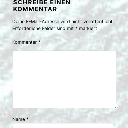
SCHREIBE EINEN
KOMMENTAR
Deine E-Mail-Adresse wird nicht veröffentlicht.
Erforderliche Felder sind mit
*
markiert
Kommentar
*
Name
*