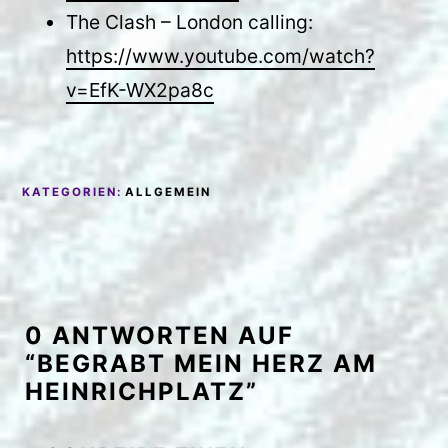
The Clash – London calling:
https://www.youtube.com/watch?
v=EfK-WX2pa8c
KATEGORIEN:
ALLGEMEIN
0 ANTWORTEN AUF
“BEGRABT MEIN HERZ AM
HEINRICHPLATZ”