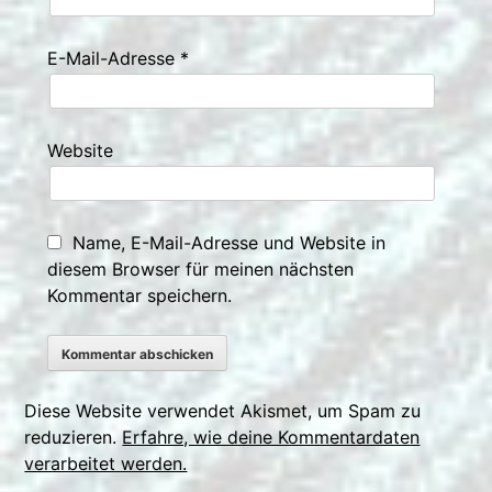
E-Mail-Adresse
*
Website
Name, E-Mail-Adresse und Website in
diesem Browser für meinen nächsten
Kommentar speichern.
Diese Website verwendet Akismet, um Spam zu
reduzieren.
Erfahre, wie deine Kommentardaten
verarbeitet werden.