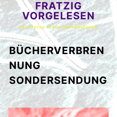
FRATZIG
VORGELESEN
POLITISCHE TEXTE UND HÖRBÜCHER
BÜCHERVERBREN
NUNG
SONDERSENDUNG