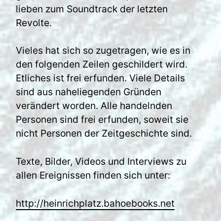
lieben zum Soundtrack der letzten
Revolte.
Vieles hat sich so zugetragen, wie es in
den folgenden Zeilen geschildert wird.
Etliches ist frei erfunden. Viele Details
sind aus naheliegenden Gründen
verändert worden. Alle handelnden
Personen sind frei erfunden, soweit sie
nicht Personen der Zeitgeschichte sind.
Texte, Bilder, Videos und Interviews zu
allen Ereignissen finden sich unter:
http://heinrichplatz.bahoebooks.net