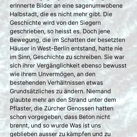
erinnerte Bilder an eine sagenumwobene
Halbstadt, die es nicht mehr gibt. Die
Geschichte wird von den Siegern
geschrieben, so heisst es. Doch jene
Bewegung, die im Schatten der besetzten
Häuser in West-Berlin entstand, hatte nie
im Sinn, Geschichte zu schreiben. Sie war
sich ihrer Vergänglichkeit ebenso bewusst
wie ihrem Unvermögen, an den
bestehenden Verhältnissen etwas
Grundsätzliches zu ändern. Niemand
glaubte mehr an den Strand unter dem
Pflaster, die Zürcher Genossen hatten
schon vorgegeben, dass Beton nicht
brennt, und so wurde Was ist uns
geblieben ausser zu kämpfen und zu